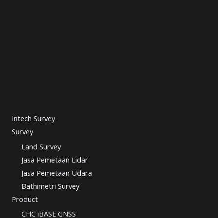
Intech Survey
Survey
Land Survey
Jasa Pemetaan Lidar
Jasa Pemetaan Udara
Bathimetri Survey
Product
CHC iBASE GNSS