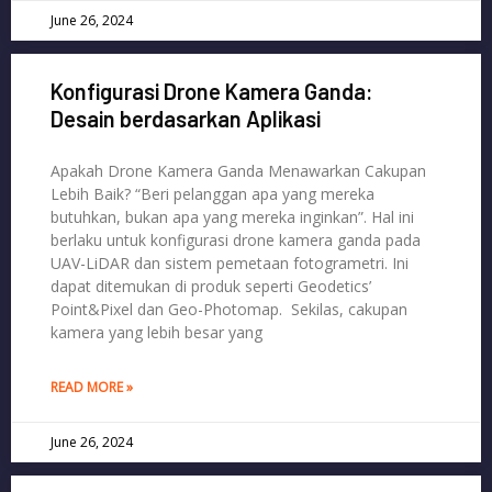
June 26, 2024
Konfigurasi Drone Kamera Ganda:
Desain berdasarkan Aplikasi
Apakah Drone Kamera Ganda Menawarkan Cakupan
Lebih Baik? “Beri pelanggan apa yang mereka
butuhkan, bukan apa yang mereka inginkan”. Hal ini
berlaku untuk konfigurasi drone kamera ganda pada
UAV-LiDAR dan sistem pemetaan fotogrametri. Ini
dapat ditemukan di produk seperti Geodetics’
Point&Pixel dan Geo-Photomap. Sekilas, cakupan
kamera yang lebih besar yang
READ MORE »
June 26, 2024