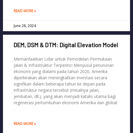
READ MORE »
June 28, 2024
DEM, DSM & DTM: Digital Elevation Model
Memanfaatkan Lidar untuk Pemodelan Permukaan
Jalan & Infrastruktur Terperinci Menyusul penurunan
ekonomi yang dialami pada tahun 2020, Amerika
diperkirakan akan meningkatkan investasi secara
signifikan dalam beberapa tahun ke depan pada
infrastruktur negara tersebut (misalnya jalan,
jembatan, dll.), yang akan menjadi katalis utama bagi
regenerasi pertumbuhan ekonomi Amerika dan global.
.
READ MORE »