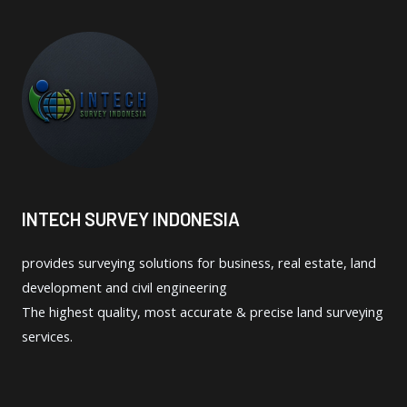
INTECH SURVEY INDONESIA
provides surveying solutions for business, real estate, land
development and civil engineering
The highest quality, most accurate & precise land surveying
services.