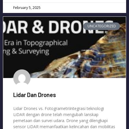
February 5, 2025
UNCATEGORIZED
Lidar Dan Drones
Lidar Drones vs. FotogrametriIntegrasi teknologi
LiDAR dengan drone telah mengubah lanskap
pemetaan dan survei udara. Drone yang dilengkapi
sensor LiDAR memanfaatkan kelincahan dan mobilitas