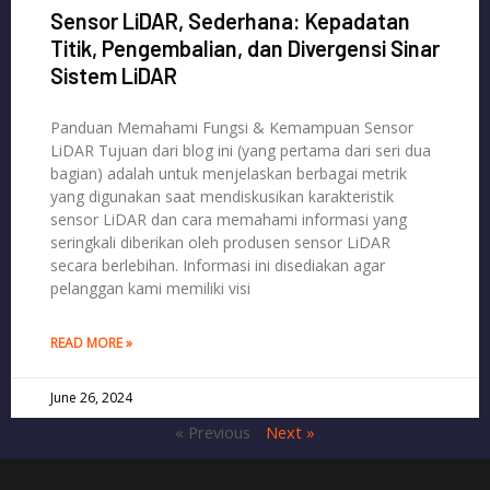
Sensor LiDAR, Sederhana: Kepadatan
Titik, Pengembalian, dan Divergensi Sinar
Sistem LiDAR
Panduan Memahami Fungsi & Kemampuan Sensor
LiDAR Tujuan dari blog ini (yang pertama dari seri dua
bagian) adalah untuk menjelaskan berbagai metrik
yang digunakan saat mendiskusikan karakteristik
sensor LiDAR dan cara memahami informasi yang
seringkali diberikan oleh produsen sensor LiDAR
secara berlebihan. Informasi ini disediakan agar
pelanggan kami memiliki visi
READ MORE »
June 26, 2024
« Previous
Next »