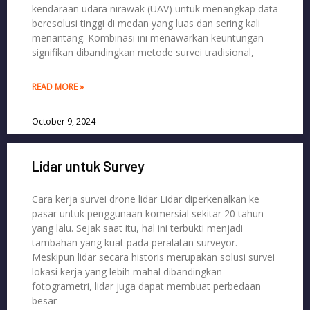
kendaraan udara nirawak (UAV) untuk menangkap data
beresolusi tinggi di medan yang luas dan sering kali
menantang. Kombinasi ini menawarkan keuntungan
signifikan dibandingkan metode survei tradisional,
READ MORE »
October 9, 2024
Lidar untuk Survey
Cara kerja survei drone lidar Lidar diperkenalkan ke
pasar untuk penggunaan komersial sekitar 20 tahun
yang lalu. Sejak saat itu, hal ini terbukti menjadi
tambahan yang kuat pada peralatan surveyor.
Meskipun lidar secara historis merupakan solusi survei
lokasi kerja yang lebih mahal dibandingkan
fotogrametri, lidar juga dapat membuat perbedaan
besar